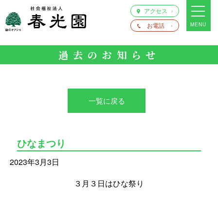
アクセス
お電話
MENU
過去のお知らせ
一覧に戻る
ひなまつり
2023年3月3日
３月３日はひな祭り