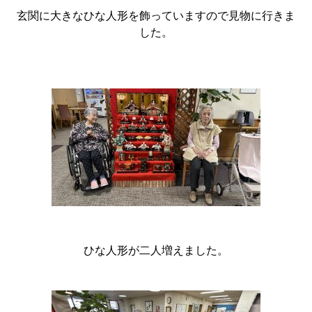
玄関に大きなひな人形を飾っていますので見物に行きま
した。
ひな人形が二人増えました。