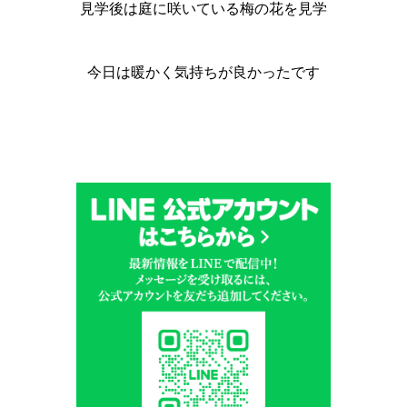
見学後は庭に咲いている梅の花を見学
今日は暖かく気持ちが良かったです