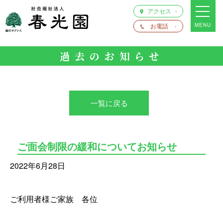
アクセス
お電話
MENU
過去のお知らせ
一覧に戻る
ご面会制限の緩和についてお知らせ
2022年6月28日
ご利用者様ご家族 各位