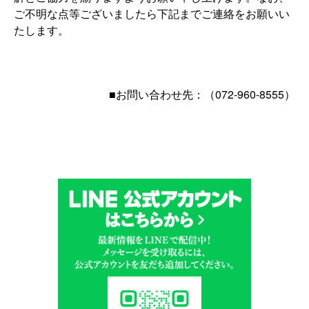
ご不明な点等ございましたら下記までご連絡をお願いい
たします。
■お問い合わせ先：（072-960-8555）