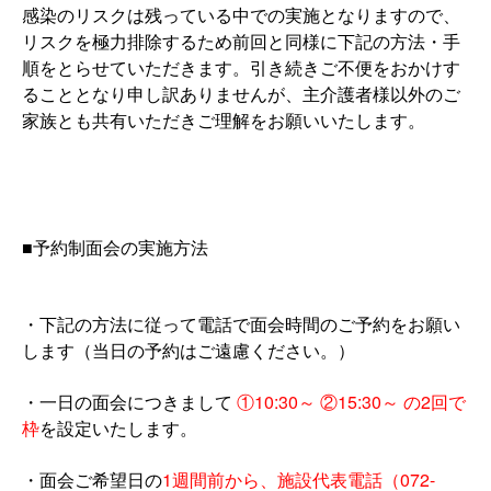
感染のリスクは残っている中での実施となりますので、
リスクを極力排除するため前回と同様に下記の方法・手
順をとらせていただきます。引き続きご不便をおかけす
ることとなり申し訳ありませんが、主介護者様以外のご
家族とも共有いただきご理解をお願いいたします。
■予約制面会の実施方法
・下記の方法に従って電話で面会時間のご予約をお願い
します（当日の予約はご遠慮ください。）
・一日の面会につきまして
①10:30～ ②15:30～ の2回で
枠
を設定いたします。
・面会ご希望日の
1週間前から、施設代表電話（072-