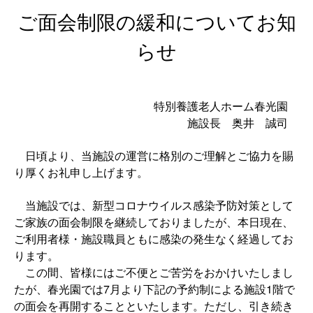
ご面会制限の緩和についてお知
らせ
特別養護老人ホーム春光園
施設長 奥井 誠司
日頃より、当施設の運営に格別のご理解とご協力を賜
り厚くお礼申し上げます。
当施設では、新型コロナウイルス感染予防対策として
ご家族の面会制限を継続しておりましたが、本日現在、
ご利用者様・施設職員ともに感染の発生なく経過してお
ります。
この間、皆様にはご不便とご苦労をおかけいたしまし
たが、春光園では7月より下記の予約制による施設1階で
の面会を再開することといたします。ただし、引き続き