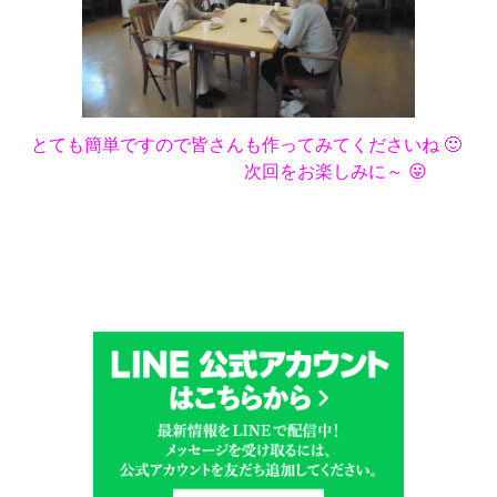
とても簡単ですので皆さんも作ってみてくださいね 🙂
次回をお楽しみに～ 😛