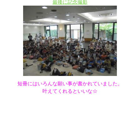
最後に記念撮影
短冊にはいろんな願い事が書かれていました。
叶えてくれるといいな☆