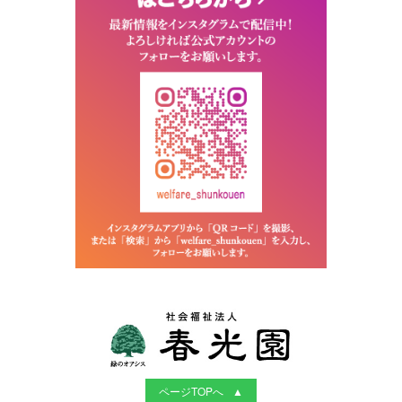
ページTOPへ