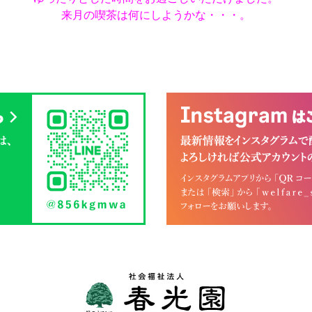
来月の喫茶は何にしようかな・・・。