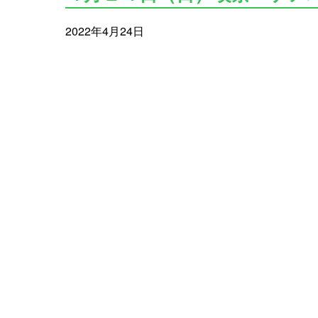
2022年4月24日