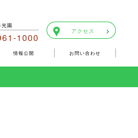
春光園
アクセス
961-1000
情報公開
お問い合わせ