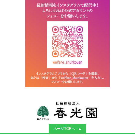
ページTOPへ