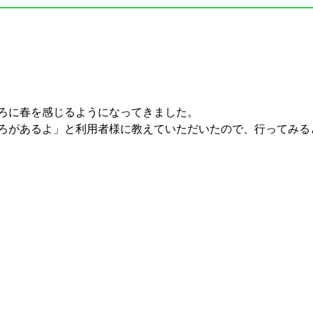
ろに春を感じるようになってきました。
ろがあるよ」と利用者様に教えていただいたので、行ってみる