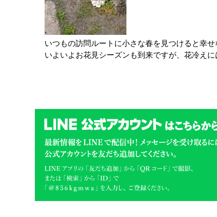
いつもの訪問ルートに小さな春を見つけると幸せ
いよいよお花見シーズンも到来ですが、花冷えに