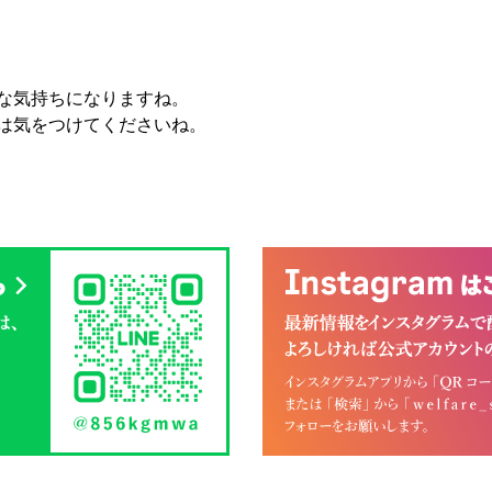
な気持ちになりますね。
は気をつけてくださいね。