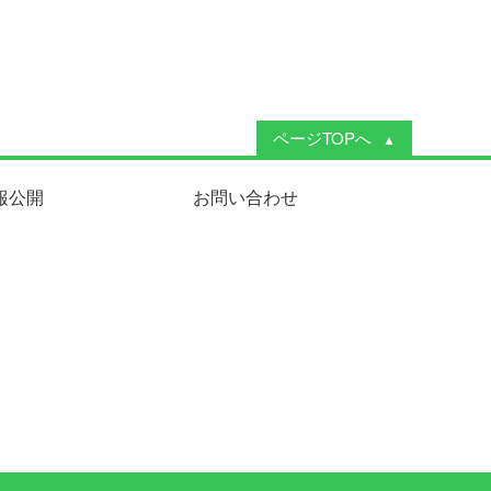
ページTOPへ
報公開
お問い合わせ