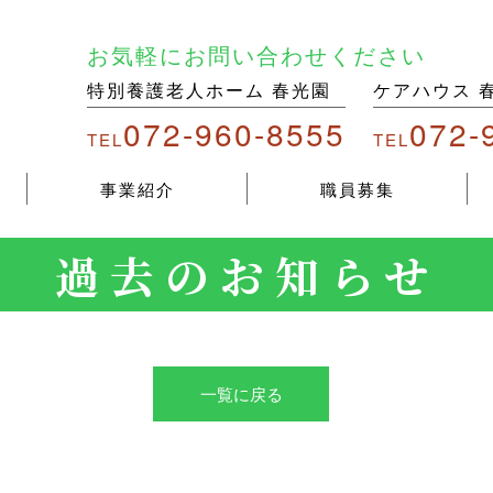
お気軽にお問い合わせください
特別養護老人ホーム 春光園
ケアハウス 
072-960-8555
072-
TEL
TEL
事業紹介
職員募集
過去のお知らせ
一覧に戻る