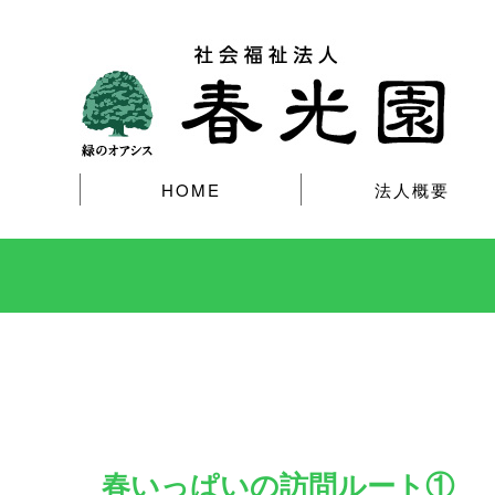
HOME
法人概要
春いっぱいの訪問ルート①