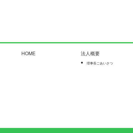
HOME
法人概要
理事長ごあいさつ