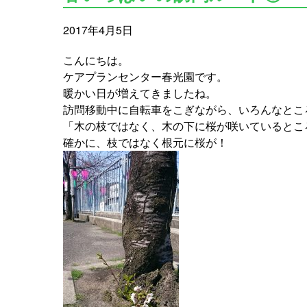
2017年4月5日
こんにちは。
ケアプランセンター春光園です。
暖かい日が増えてきましたね。
訪問移動中に自転車をこぎながら、いろんなとこ
「木の枝ではなく、木の下に桜が咲いているとこ
確かに、枝ではなく根元に桜が！