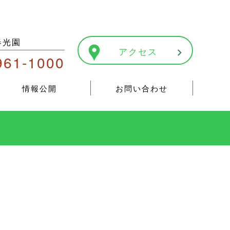
春光園
アクセス
961-1000
情報公開
お問い合わせ