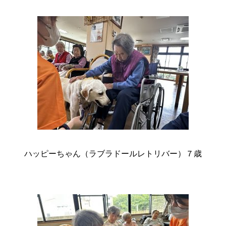
ハッピーちゃん（ラブラドールレトリバー）７歳