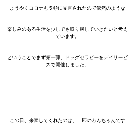
ようやくコロナも５類に見直されたので依然のような
楽しみのある生活を少しでも取り戻していきたいと考え
ています。
ということでまず第一弾、ドッグセラピーをデイサービ
スで開催しました。
この日、来園してくれたのは、二匹のわんちゃんです