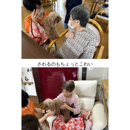
さわるのもちょっとこわい