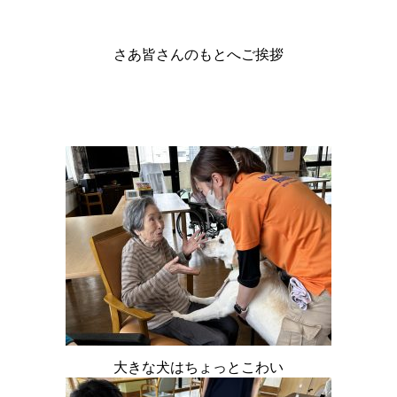
さあ皆さんのもとへご挨拶
大きな犬はちょっとこわい