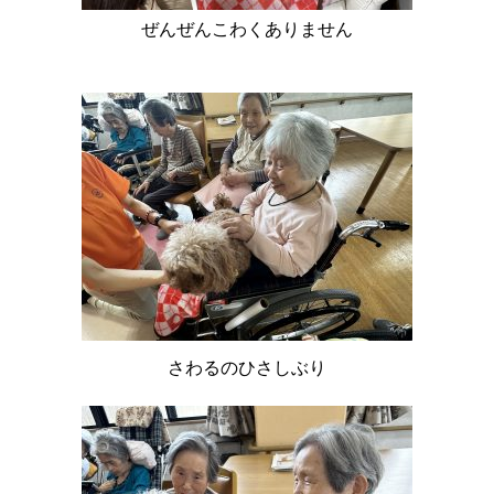
ぜんぜんこわくありません
さわるのひさしぶり