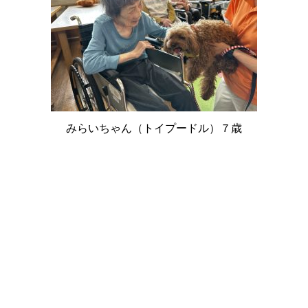
みらいちゃん（トイプードル）７歳