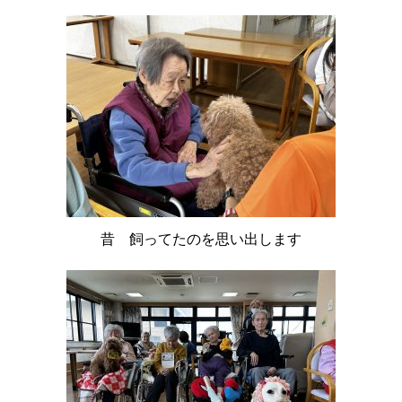
昔 飼ってたのを思い出します