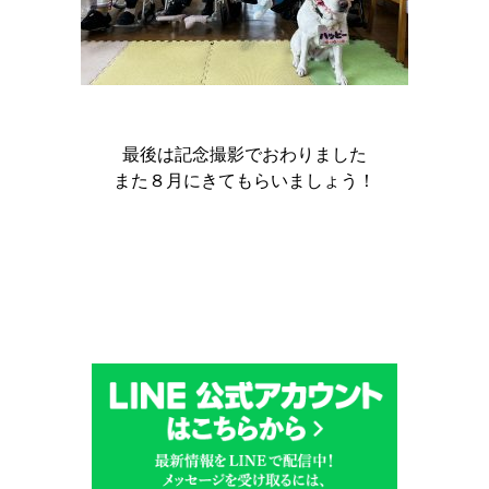
最後は記念撮影でおわりました
また８月にきてもらいましょう！