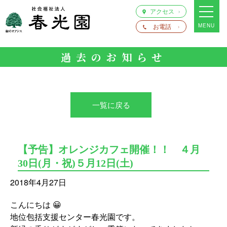
アクセス
お電話
MENU
過去のお知らせ
一覧に戻る
【予告】オレンジカフェ開催！！ ４月
30日(月・祝)５月12日(土)
2018年4月27日
こんにちは 😀
地位包括支援センター春光園です。