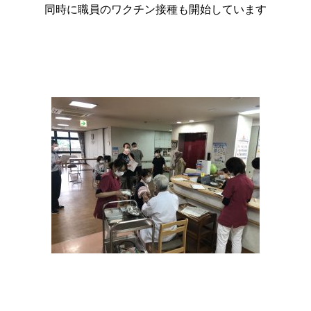
同時に職員のワクチン接種も開始しています