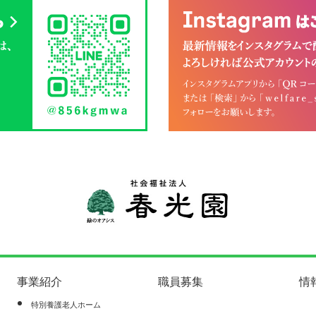
事業紹介
職員募集
情
特別養護老人ホーム