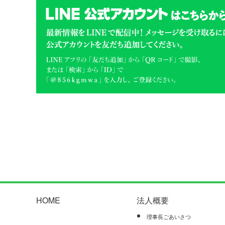
HOME
法人概要
理事長ごあいさつ