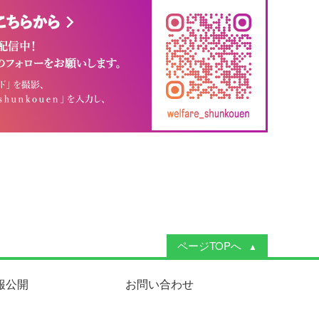
ページTOPへ
報公開
お問い合わせ