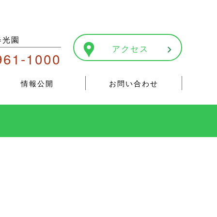
春光園
アクセス
961-1000
情報公開
お問い合わせ