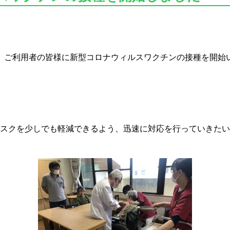
、ご利用者の皆様に新型コロナウィルスワクチンの接種を開始
スクを少しでも軽減できるよう、迅速に対応を行っていきたい