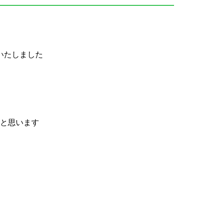
いたしました
と思います