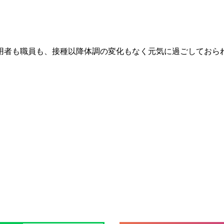
用者も職員も、接種以降体調の変化もなく元気に過ごしておら