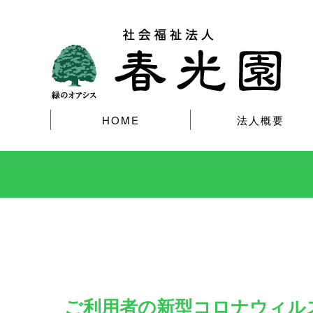
HOME
法人概要
ご利用者の新型コロナウィル