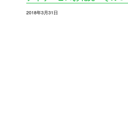
2018年3月31日