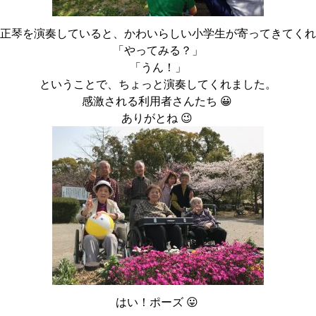
正琴を演奏していると、かわいらしい小学生が寄ってきてくれ
「やってみる？」
「うん！」
ということで、ちょっと演奏してくれました。
感激される利用者さんたち 😀
ありがとね 😉
はい！ポーズ 😛