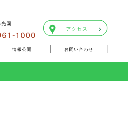
春光園
アクセス
961-1000
情報公開
お問い合わせ