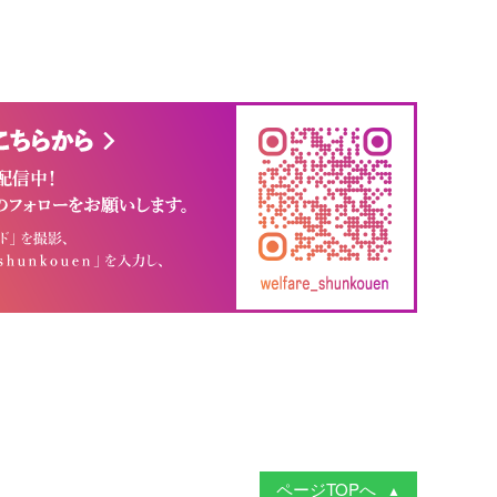
ページTOPへ