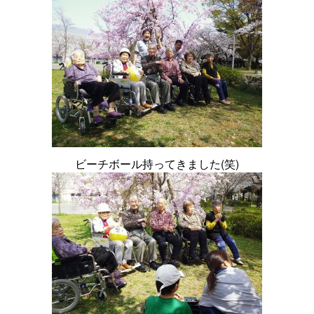
ビーチボール持ってきました(笑)